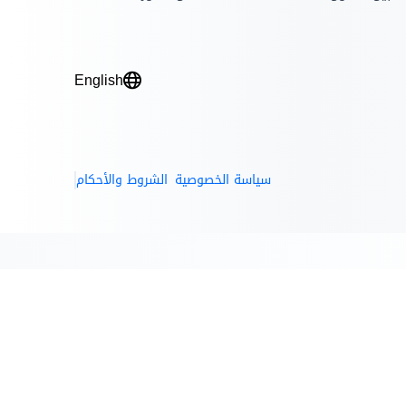
English
سياسة الخصوصية
الشروط والأحكام