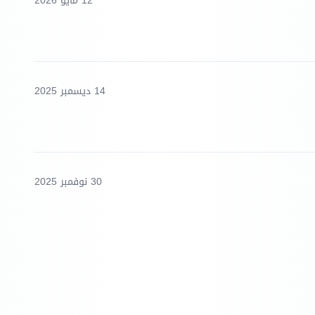
12 مايو 2026
14 ديسمبر 2025
30 نوفمبر 2025