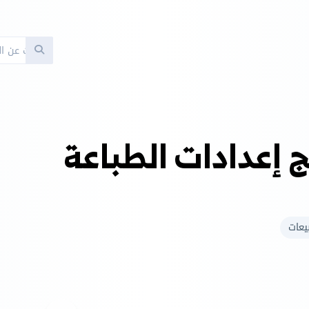
Search
ج إعدادات الطباعة
يعات