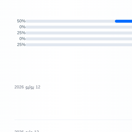
50%
0%
25%
0%
25%
12 يوليو 2026