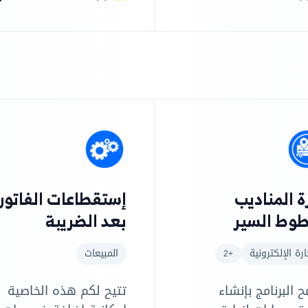
ا لجداول زمنية.
ة المناديب
إستقطاعات الفاتور
وط السير
بعد الضريبة
ارة الإلكترونية
المبيعات
+2
 البرنامج بإنشاء
تتيح لكم هذه الخاصية