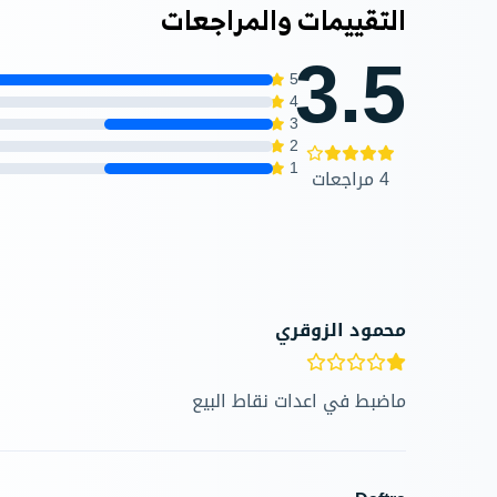
التقييمات والمراجعات
3.5
5
4
3
2
1
4 مراجعات
محمود الزوقري
ماضبط في اعدات نقاط البيع