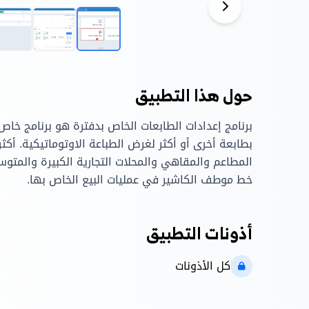
حول هذا التطبيق
برنامج إعدادات الطابعات الخاص بدفترة هو برنامج خاص
بطابعة أخرى أو أكثر لغرض الطباعة الاوتوماتيكية. أكث
المطاعم والمقاهي والمحلات التجارية الكبيرة والمت
خط موطف الكاشير في عمليات البيع الخاص بها.
أذونات التطبيق
كل الأذونات