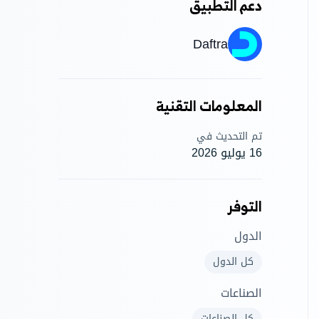
دعم التطبيق
Daftra
المعلومات التقنية
تم التحديث في
16 يوليو 2026
التوفر
الدول
كل الدول
الصناعات
كل الصناعات