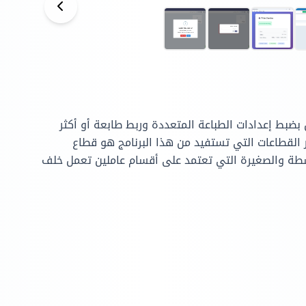
 بضبط إعدادات الطباعة المتعددة وربط طابعة أو أكثر
ر القطاعات التي تستفيد من هذا البرنامج هو قطاع
وسطة والصغيرة التي تعتمد على أقسام عاملين تعمل خلف